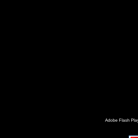
Adobe Flash Pla